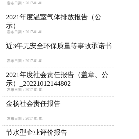
发布日期：2017-01-01
2021年度温室气体排放报告（公
示）
发布日期：2017-01-01
近3年无安全环保质量等事故承诺书
发布日期：2017-01-01
2021年度社会责任报告（盖章、公
示）_20221012144802
发布日期：2017-01-01
金杨社会责任报告
发布日期：2017-01-01
节水型企业评价报告